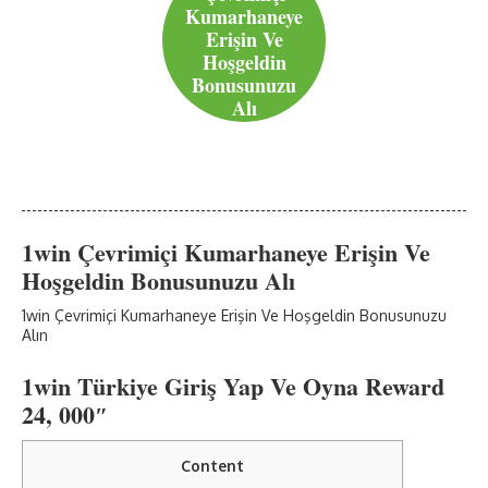
Kumarhaneye
Erişin Ve
Hoşgeldin
Bonusunuzu
Alı
1win Çevrimiçi Kumarhaneye Erişin Ve
Hoşgeldin Bonusunuzu Alı
1win Çevrimiçi Kumarhaneye Erişin Ve Hoşgeldin Bonusunuzu
Alın
1win Türkiye Giriş Yap Ve Oyna Reward
24, 000″
Content