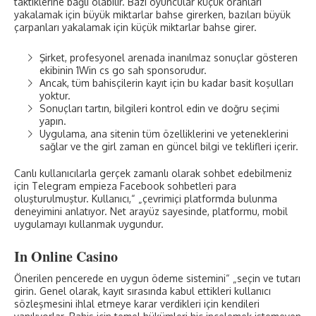
taktiklerine bağlı olabilir. Bazı oyuncular küçük oranları
yakalamak için büyük miktarlar bahse girerken, bazıları büyük
çarpanları yakalamak için küçük miktarlar bahse girer.
Şirket, profesyonel arenada inanılmaz sonuçlar gösteren
ekibinin 1Win cs go sah sponsorudur.
Ancak, tüm bahisçilerin kayıt için bu kadar basit koşulları
yoktur.
Sonuçları tartın, bilgileri kontrol edin ve doğru seçimi
yapın.
Uygulama, ana sitenin tüm özelliklerini ve yeteneklerini
sağlar ve the girl zaman en güncel bilgi ve teklifleri içerir.
Canlı kullanıcılarla gerçek zamanlı olarak sohbet edebilmeniz
için Telegram empieza Facebook sohbetleri para
oluşturulmuştur. Kullanıcı,“ „çevrimiçi platformda bulunma
deneyimini anlatıyor. Net arayüz sayesinde, platformu, mobil
uygulamayı kullanmak uygundur.
In Online Casino
Önerilen pencerede en uygun ödeme sistemini“ „seçin ve tutarı
girin. Genel olarak, kayıt sırasında kabul ettikleri kullanıcı
sözleşmesini ihlal etmeye karar verdikleri için kendileri