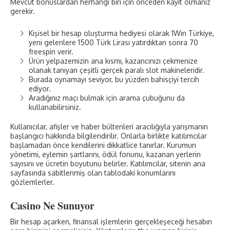
Mevcut bonuslardan herhangi biri için önceden kayıt olmanız
gerekir.
Kişisel bir hesap oluşturma hediyesi olarak 1Win Türkiye,
yeni gelenlere 1500 Türk Lirası yatırdıktan sonra 70
freespin verir.
Ürün yelpazemizin ana kısmı, kazancınızı çekmenize
olanak tanıyan çeşitli gerçek paralı slot makineleridir.
Burada oynamayı seviyor, bu yüzden bahisçiyi tercih
ediyor.
Aradığınız maçı bulmak için arama çubuğunu da
kullanabilirsiniz.
Kullanıcılar, afişler ve haber bültenleri aracılığıyla yarışmanın
başlangıcı hakkında bilgilendirilir. Onlarla birlikte katılımcılar
başlamadan önce kendilerini dikkatlice tanırlar. Kurumun
yönetimi, eylemin şartlarını, ödül fonunu, kazanan yerlerin
sayısını ve ücretin boyutunu belirler. Katılımcılar, sitenin ana
sayfasında sabitlenmiş olan tablodaki konumlarını
gözlemlerler.
Casino Ne Sunuyor
Bir hesap açarken, finansal işlemlerin gerçekleşeceği hesabın