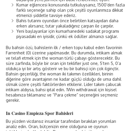
Kumar eğlencesi konusunda tutkuluysanız, 1500’den fazla
farklı seçeneğe sahip olan çok çeşitli oyunlarımıza dikkat
etmenizi şiddetle tavsiye ederiz.
Bahis tutarını oyundan önce belirtilen katsayıdan daha
erken alırsanız, tutar yakaladığınız çarpan ile çarpılır.
Yeni başlayanlar için kumarhanedeki sadakat programı
piyasadaki en iyisidir, çünkü ek ödüller almanızı sağlar.
Bu bahsin özü, bahislerin ilk / erken topu kabul eden favorinin
Farrenheit (0) üzerine yapılmasıdır. Bu durumda, intikam almak
ve telafi etmek için the woman türlü çabayı gösterecektir. Bu
süre zarfında, böyle bir oran için teklifler just one, 5’ten 5, 0’a
oldukça iyi bir artış gösterir ve bu bir bahisçi için çok ilginçtir.
Bahsin geçerliliği, the woman iki takımın özellikleri, birinin
diğerine göre avantajının ne kadar güçlü olduğu de uma dahil
olmak üzere çeşitli faktörlerden etkilenir. Lider takım çabucak
intikam aldıysa, bahsi iptal edin. 1Win withdrawal için kişisel
hesabınıza tıklamanız ve “Para çekme” seçeneğini seçmeniz
gerekir.
In Casino Empieza Spor Bahisleri
Bu yüzden vicdansız insanlar tarafından bırakılan yorumları
analiz edin. Oran, bütçenizin eine olduğuna ve oyunun