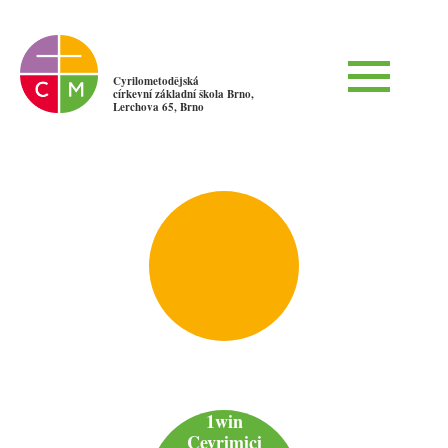
Cyrilometodějská
církevní základní škola Brno,
Lerchova 65, Brno
1win
Çevrimiçi