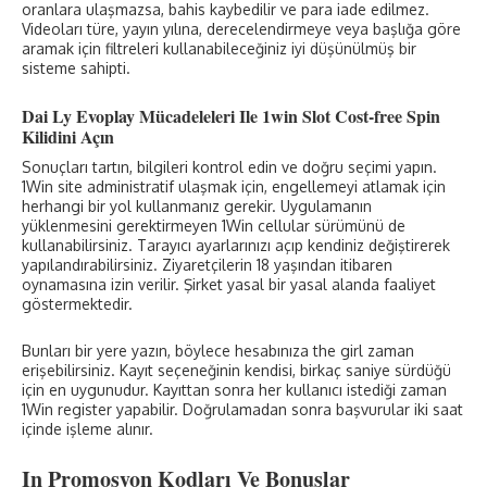
oranlara ulaşmazsa, bahis kaybedilir ve para iade edilmez.
Videoları türe, yayın yılına, derecelendirmeye veya başlığa göre
aramak için filtreleri kullanabileceğiniz iyi düşünülmüş bir
sisteme sahipti.
Dai Ly Evoplay Mücadeleleri Ile 1win Slot Cost-free Spin
Kilidini Açın
Sonuçları tartın, bilgileri kontrol edin ve doğru seçimi yapın.
1Win site administratif ulaşmak için, engellemeyi atlamak için
herhangi bir yol kullanmanız gerekir. Uygulamanın
yüklenmesini gerektirmeyen 1Win cellular sürümünü de
kullanabilirsiniz. Tarayıcı ayarlarınızı açıp kendiniz değiştirerek
yapılandırabilirsiniz. Ziyaretçilerin 18 yaşından itibaren
oynamasına izin verilir. Şirket yasal bir yasal alanda faaliyet
göstermektedir.
Bunları bir yere yazın, böylece hesabınıza the girl zaman
erişebilirsiniz. Kayıt seçeneğinin kendisi, birkaç saniye sürdüğü
için en uygunudur. Kayıttan sonra her kullanıcı istediği zaman
1Win register yapabilir. Doğrulamadan sonra başvurular iki saat
içinde işleme alınır.
In Promosyon Kodları Ve Bonuslar