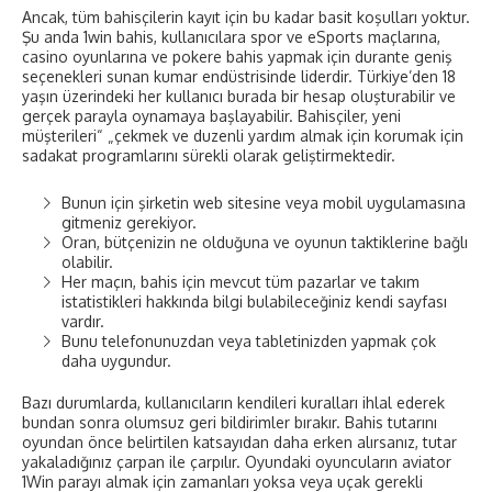
Ancak, tüm bahisçilerin kayıt için bu kadar basit koşulları yoktur.
Şu anda 1win bahis, kullanıcılara spor ve eSports maçlarına,
casino oyunlarına ve pokere bahis yapmak için durante geniş
seçenekleri sunan kumar endüstrisinde liderdir. Türkiye’den 18
yaşın üzerindeki her kullanıcı burada bir hesap oluşturabilir ve
gerçek parayla oynamaya başlayabilir. Bahisçiler, yeni
müşterileri“ „çekmek ve duzenli yardım almak için korumak için
sadakat programlarını sürekli olarak geliştirmektedir.
Bunun için şirketin web sitesine veya mobil uygulamasına
gitmeniz gerekiyor.
Oran, bütçenizin ne olduğuna ve oyunun taktiklerine bağlı
olabilir.
Her maçın, bahis için mevcut tüm pazarlar ve takım
istatistikleri hakkında bilgi bulabileceğiniz kendi sayfası
vardır.
Bunu telefonunuzdan veya tabletinizden yapmak çok
daha uygundur.
Bazı durumlarda, kullanıcıların kendileri kuralları ihlal ederek
bundan sonra olumsuz geri bildirimler bırakır. Bahis tutarını
oyundan önce belirtilen katsayıdan daha erken alırsanız, tutar
yakaladığınız çarpan ile çarpılır. Oyundaki oyuncuların aviator
1Win parayı almak için zamanları yoksa veya uçak gerekli