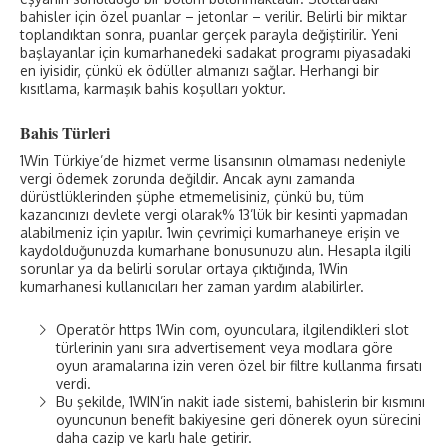
bahisler için özel puanlar – jetonlar – verilir. Belirli bir miktar
toplandıktan sonra, puanlar gerçek parayla değiştirilir. Yeni
başlayanlar için kumarhanedeki sadakat programı piyasadaki
en iyisidir, çünkü ek ödüller almanızı sağlar. Herhangi bir
kısıtlama, karmaşık bahis koşulları yoktur.
Bahis Türleri
1Win Türkiye’de hizmet verme lisansının olmaması nedeniyle
vergi ödemek zorunda değildir. Ancak aynı zamanda
dürüstlüklerinden şüphe etmemelisiniz, çünkü bu, tüm
kazancınızı devlete vergi olarak% 13’lük bir kesinti yapmadan
alabilmeniz için yapılır. 1win çevrimiçi kumarhaneye erişin ve
kaydolduğunuzda kumarhane bonusunuzu alın. Hesapla ilgili
sorunlar ya da belirli sorular ortaya çıktığında, 1Win
kumarhanesi kullanıcıları her zaman yardım alabilirler.
Operatör https 1Win com, oyunculara, ilgilendikleri slot
türlerinin yanı sıra advertisement veya modlara göre
oyun aramalarına izin veren özel bir filtre kullanma fırsatı
verdi.
Bu şekilde, 1WIN’in nakit iade sistemi, bahislerin bir kısmını
oyuncunun benefit bakiyesine geri dönerek oyun sürecini
daha cazip ve karlı hale getirir.