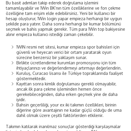
Bu basit adımları takip ederek doğrulama işlemini
tamamlayabilir ve 1Win BK’nın tüm özelliklerine ve fon çekme
özelliğine tam erişim elde edebilirsiniz. Yeni bir kullanıcı bir
hesap oluşturur, 1Win login yapar empieza herhangi bir uygun
şekilde para yatırır. Daha sonra herhangi bir kumar bölümünü
seçmek ve bahis yapmak gerekir. Tüm para 1Win top bakiyesine
alınır empieza kullanıcı istediği zaman çekebilir.
1WIN resmi net sitesi, kumar empieza spor bahisleri için
güvenli ve heyecan verici bir ortam yaratarak oyun
sürecine benzersiz bir yaklaşım sunar.
Birlikte ücretlendirme kurumları promosyonu için tüm
ihtiyaçlarınızı ve değerlendirmeyi artırmayı değerlendirin.
Kuruluş, Curacao lisansı ile Türkiye topraklarında faaliyet
göstermektedir.
Kayıttan sonra kimlik doğrulaması gerekli olmayabilir,
ancak ilk para çekme işleminden hemen önce
gerekebileceğinden, daha erken geçmek yine de daha
iyidir.
Bahsin geçerliliği, your ex iki takımın özellikleri, birinin
diğerine göre avantajının ne kadar güçlü olduğu de uma
dahil olmak üzere çeşitli faktörlerden etkilenir.
Takımın katılarak inanılmaz sonuçlar gösterdiği karşılaşmalar