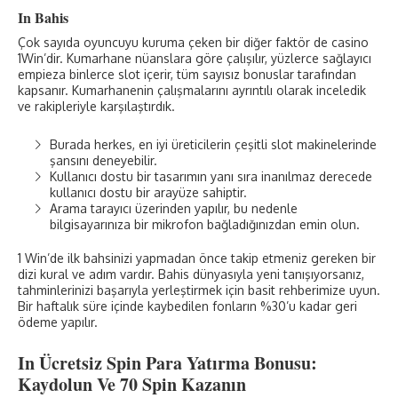
In Bahis
Çok sayıda oyuncuyu kuruma çeken bir diğer faktör de casino
1Win’dir. Kumarhane nüanslara göre çalışılır, yüzlerce sağlayıcı
empieza binlerce slot içerir, tüm sayısız bonuslar tarafından
kapsanır. Kumarhanenin çalışmalarını ayrıntılı olarak inceledik
ve rakipleriyle karşılaştırdık.
Burada herkes, en iyi üreticilerin çeşitli slot makinelerinde
şansını deneyebilir.
Kullanıcı dostu bir tasarımın yanı sıra inanılmaz derecede
kullanıcı dostu bir arayüze sahiptir.
Arama tarayıcı üzerinden yapılır, bu nedenle
bilgisayarınıza bir mikrofon bağladığınızdan emin olun.
1 Win’de ilk bahsinizi yapmadan önce takip etmeniz gereken bir
dizi kural ve adım vardır. Bahis dünyasıyla yeni tanışıyorsanız,
tahminlerinizi başarıyla yerleştirmek için basit rehberimize uyun.
Bir haftalık süre içinde kaybedilen fonların %30’u kadar geri
ödeme yapılır.
In Ücretsiz Spin Para Yatırma Bonusu:
Kaydolun Ve 70 Spin Kazanın