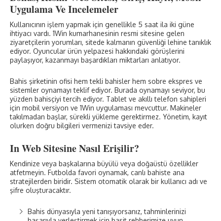
Uygulama Ve Incelemeler
Kullanıcının işlem yapmak için genellikle 5 saat ila iki güne
ihtiyacı vardı. 1Win kumarhanesinin resmi sitesine gelen
ziyaretçilerin yorumları, sitede kalmanın güvenliği lehine tanıklık
ediyor. Oyuncular ürün yelpazesi hakkındaki görüşlerini
paylaşıyor, kazanmayı başardıkları miktarları anlatıyor.
Bahis şirketinin ofisi hem tekli bahisler hem sobre ekspres ve
sistemler oynamayı teklif ediyor. Burada oynamayı seviyor, bu
yüzden bahisçiyi tercih ediyor. Tablet ve akıllı telefon sahipleri
için mobil versiyon ve 1Win uygulaması mevcuttur. Makineler
takılmadan başlar, sürekli yükleme gerektirmez. Yönetim, kayıt
olurken doğru bilgileri vermenizi tavsiye eder.
In Web Sitesine Nasıl Erişilir?
Kendinize veya başkalarına büyülü veya doğaüstü özellikler
atfetmeyin. Futbolda favori oynamak, canlı bahiste ana
stratejilerden biridir. Sistem otomatik olarak bir kullanıcı adı ve
şifre oluşturacaktır.
Bahis dünyasıyla yeni tanışıyorsanız, tahminlerinizi
başarıyla yerleştirmek için basit rehberimize uyun.