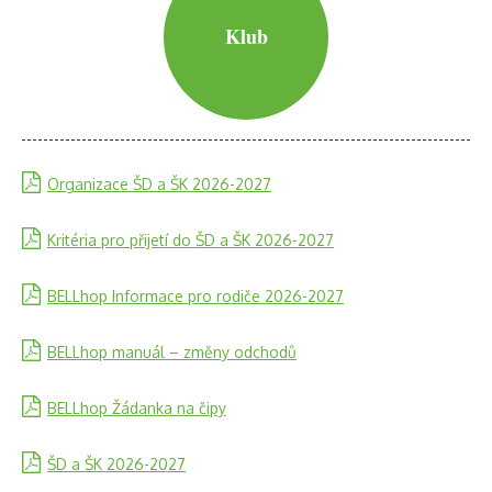
Klub
Organizace ŠD a ŠK 2026-2027
Kritéria pro přijetí do ŠD a ŠK 2026-2027
BELLhop Informace pro rodiče 2026-2027
BELLhop manuál – změny odchodů
BELLhop Žádanka na čipy
ŠD a ŠK 2026-2027