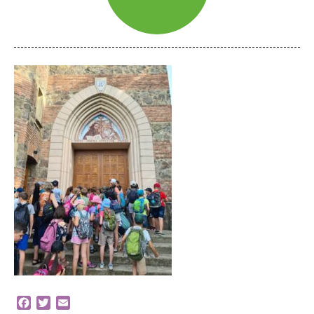
Facebook
Twitter
Email