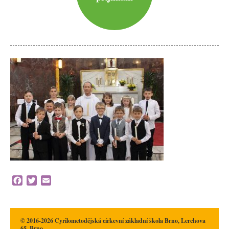
Facebook
Twitter
Email
© 2016-2026 Cyrilometodějská církevní základní škola Brno, Lerchova
65, Brno