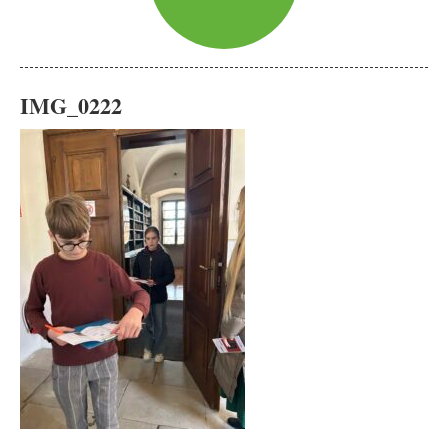
IMG_0222