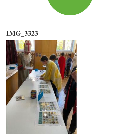
IMG_3323