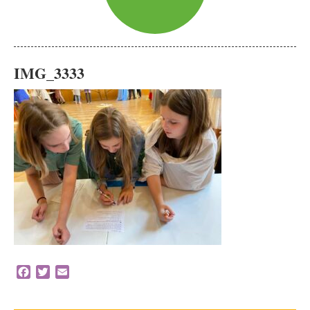
IMG_3333
Facebook
Twitter
Email