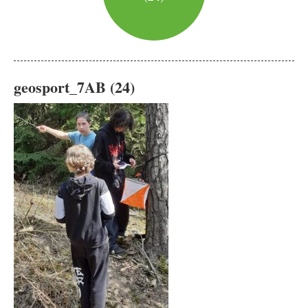
geosport_7AB (24)