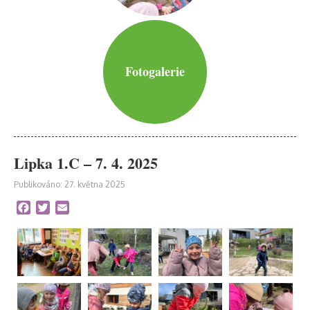
Fotogalerie
Lipka 1.C – 7. 4. 2025
Publikováno: 27. května 2025
Facebook
Twitter
Email