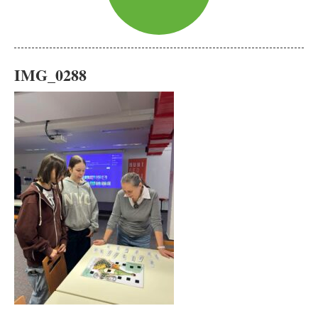
IMG_0288