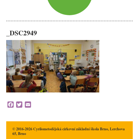
_DSC2949
Facebook
Twitter
Email
© 2016-2026 Cyrilometodějská církevní základní škola Brno, Lerchova
65, Brno