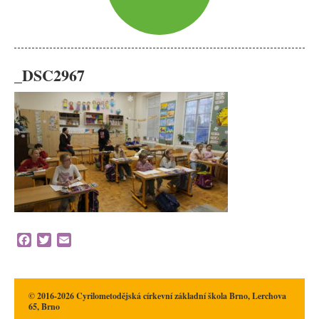
_DSC2967
Facebook
Twitter
Email
© 2016-2026 Cyrilometodějská církevní základní škola Brno, Lerchova
65, Brno