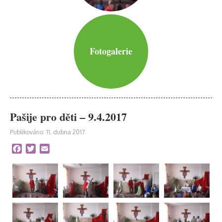
Fotogalerie
Pašije pro děti – 9.4.2017
Publikováno: 11. dubna 2017
Facebook
Twitter
Email