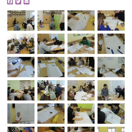
Facebook
Twitter
Email