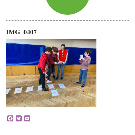
IMG_0407
Facebook
Twitter
Email