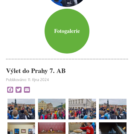
Fotogalerie
Výlet do Prahy 7. AB
Publikováno: 11. října 2024
Facebook
Twitter
Email