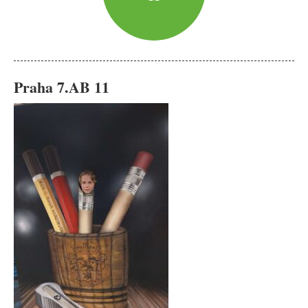
Praha 7.AB 11