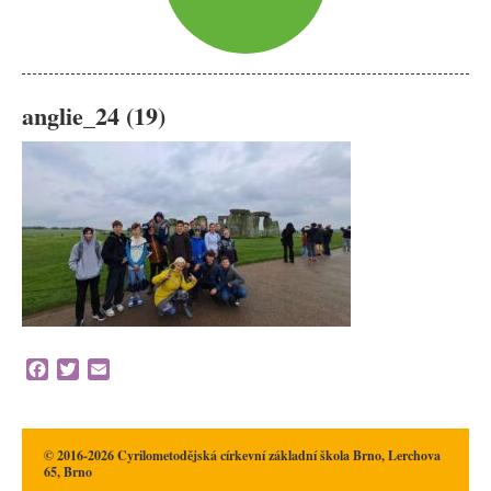
anglie_24 (19)
Facebook
Twitter
Email
© 2016-2026 Cyrilometodějská církevní základní škola Brno, Lerchova
65, Brno