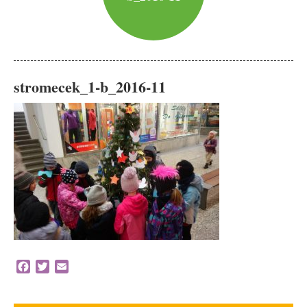
stromecek_1-b_2016-11
Facebook
Twitter
Email