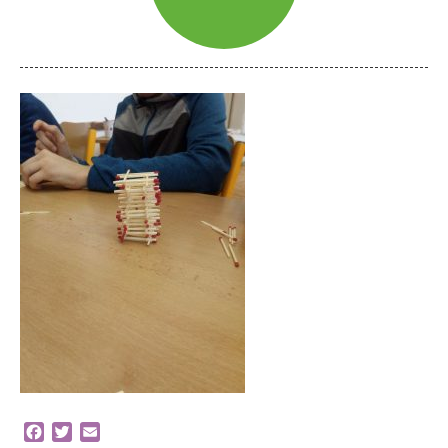
Facebook
Twitter
Email