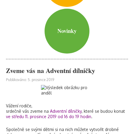
Novinky
Zveme vás na Adventní dílničky
Publikováno: 5. prosince 2019
Vážení rodiče,
srdečně vás zveme na
Adventní dílničky
, které se budou konat
ve středu 11. prosince 2019 od 16 do 19 hodin
.
Společně se svými dětmi si na nich můžete vytvořit drobné