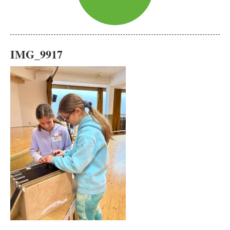
IMG_9917