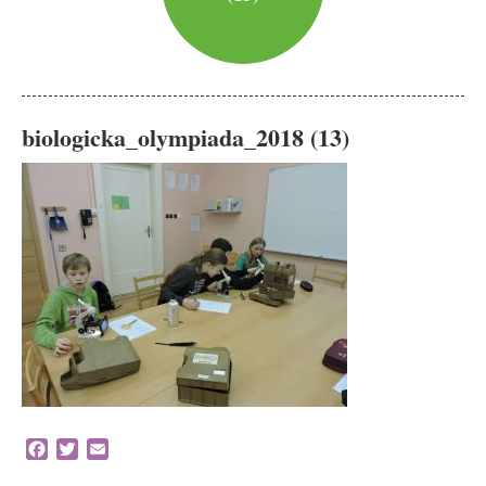
biologicka_olympiada_2018 (13)
Facebook
Twitter
Email