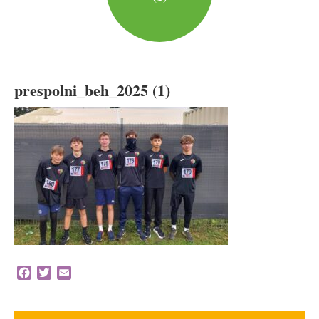
prespolni_beh_2025 (1)
Facebook
Twitter
Email