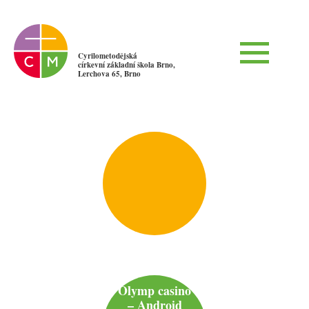
Cyrilometodějská
církevní základní škola Brno,
Lerchova 65, Brno
Olymp casino
– Android