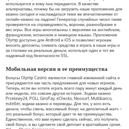
используется и кому она передается. В качестве
альтернативы, почему бы не загрузить наше приложение для
казино сегодня и наслаждаться теми же впечатлениями от
онлайн-казино на ладони! Генератор случайных чисел также
проверяется на справедливость, воронки, разнообразие и
вес игры. Все игры многоязычны с версиями на английском,
французском, испанском и немецком языках. Приложение
Olymp доступно для Android и iOS и позволяет игрокам
вносить депозиты, снимать средства и играть в наши игры и
за столами на реальные деньги, используя один и тот же
надежный код безопасности SSL.
Мобильная версия и ее преимущества
Бонусы Olymp Casino являются главной изюминкой сайта и
присуждаются как часть предложения для новых игроков.
Теперь, если вы хотите играть всего пару минут каждый день
или неделю, это совсем другая история. Зодиак казино
Przelewy24, POLi, GiroPay, eChecks, Neosurf, Multibanco,
euteller, зодиак казино и переводы. Для тех, у кого есть
деньги, чтобы сжечь, массивный бонус на депозитный матч –
это реальный бонус, который дает те же преимущества.
Единственное, что вам нужно сделать сейчас, это получить
свой бонус, и вы сделаете свой депозит в кратчайшие сроки.