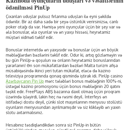
Kazinoda oyunçuların uduşları və vəsaitlərinin
ödənilməsi PinUp
Çıxarılan uduşlar pulsuz fırlanma uduşları ilə eyni şəkildə
ödənilir. Bir az daha sadə bir şeyə üstünlük verirsinizsə, canlı
poker otağı da var. Həmişə yeni oyunçular üçün bir şey var və
əla bonuslar, əla oyunlar və ən yaxşı hissəsi, heyrətamiz
müştəri xidməti təklif edir.
Bonuslar internetdə ən yaxşısıdır və bonuslar üçün ən böyük
məbləğlərdən bəzilərini təklif edir. Odur ki, artıq gözləməyin və
bu gün PinUp-ə qoşulun və onların heyrətamiz bonuslarından
yararlanın! Ən son mükafatlardan bəziləri Malta turizm afişa
müsabiqəsində ikinci yeri tutan mükafat, eləcə də kazino
televiziya proqramında qonaq qismində iştirak idi. PinUp casino
Azərbaycanın Pin Up
mərc tələbləri bonus məbləğinin 100%-ni,
üstəgəl kazino promosyonu üçün bonus məbləğinin 20 qatını
təşkil edir. FreePlays ABŞ bazarına daxil olmaq üçün proqram
üzərində işləyirdi, lakin heç nə rəsmi deyil. İnterfeys ən
istifadəçi dostu deyil, çünki slot maşınlarının menyusu stolüstü
oyunların menyusundan ayrılmamışdır və siz klikləyib ən yaxın
slotu axtarmalısınız.
Hesabınız təsdiqləndikdən sonra siz PinUp-in bütün