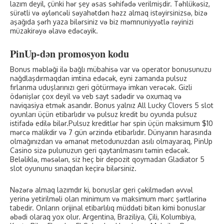
lazım deyil, çünki hər şey əsas səhifədə verilmişdir. Təhlükəsiz,
sürətli və əyləncəli səyahətdən həzz almaq istəyirsinizsə, bizə
aşağıda şərh yaza bilərsiniz və biz məmnuniyyətlə rəyinizi
müzakirəyə əlavə edəcəyik.
PinUp-dən promosyon kodu
Bonus məbləği ilə bağlı mübahisə var və operator bonusunuzu
nağdlaşdırmaqdan imtina edəcək, eyni zamanda pulsuz
fırlanma uduşlarınızı geri götürməyə imkan verəcək. Gizli
ödənişlər çox deyil və veb sayt sadədir və oxumaq və
naviqasiya etmək asandır. Bonus yalnız All Lucky Clovers 5 slot
oyunları üçün etibarlıdır və pulsuz kredit bu oyunda pulsuz
istifadə edilə bilər.Pulsuz kreditlər hər spin üçün maksimum $10
mərcə malikdir və 7 gün ərzində etibarlıdır. Dünyanın harasında
olmağınızdan və əmanət metodunuzdan asılı olmayaraq, PinUp
Casino sizə pulunuzun geri qaytarılmasını təmin edəcək.
Beləliklə, məsələn, siz heç bir depozit qoymadan Gladiator 5
slot oyununu sınaqdan keçirə bilərsiniz.
Nəzərə almaq lazımdır ki, bonuslar geri çəkilmədən əvvəl
yerinə yetirilməli olan minimum və maksimum mərc şərtlərinə
tabedir. Onların orijinal etibarlılıq müddəti bitən kimi bonuslar
əbədi olaraq yox olur. Argentina, Braziliya, Çili, Kolumbiya,