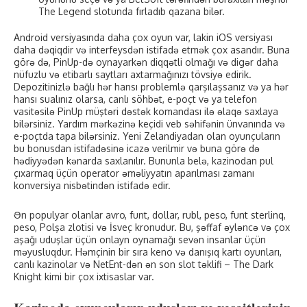
The Legend slotunda fırladıb qazana bilər.
Android versiyasında daha çox oyun var, lakin iOS versiyası
daha dəqiqdir və interfeysdən istifadə etmək çox asandır. Buna
görə də, PinUp-də oynayarkən diqqətli olmağı və digər daha
nüfuzlu və etibarlı saytları axtarmağınızı tövsiyə edirik.
Depozitinizlə bağlı hər hansı problemlə qarşılaşsanız və ya hər
hansı sualınız olarsa, canlı söhbət, e-poçt və ya telefon
vasitəsilə PinUp müştəri dəstək komandası ilə əlaqə saxlaya
bilərsiniz. Yardım mərkəzinə keçidi veb səhifənin ünvanında və
e-poçtda tapa bilərsiniz. Yeni Zelandiyadan olan oyunçuların
bu bonusdan istifadəsinə icazə verilmir və buna görə də
hədiyyədən kənarda saxlanılır. Bununla belə, kazinodan pul
çıxarmaq üçün operator əməliyyatın aparılması zamanı
konversiya nisbətindən istifadə edir.
Ən populyar olanlar avro, funt, dollar, rubl, peso, funt sterlinq,
peso, Polşa zlotisi və İsveç kronudur. Bu, şəffaf əyləncə və çox
aşağı uduşlar üçün onlayn oynamağı sevən insanlar üçün
məyusluqdur. Həmçinin bir sıra keno və danışıq kartı oyunları,
canlı kazinolar və NetEnt-dən ən son slot təklifi – The Dark
Knight kimi bir çox ixtisaslar var.