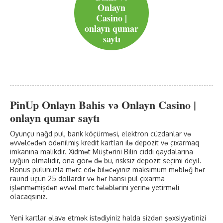
Onlayn
Casino |
onlayn qumar
saytı
PinUp Onlayn Bahis və Onlayn Casino |
onlayn qumar saytı
Oyunçu nağd pul, bank köçürməsi, elektron cüzdanlar və
əvvəlcədən ödənilmiş kredit kartları ilə depozit və çıxarmaq
imkanına malikdir. Xidmət Müştərini Bilin ciddi qaydalarına
uyğun olmalıdır, ona görə də bu, risksiz depozit seçimi deyil.
Bonus pulunuzla mərc edə biləcəyiniz maksimum məbləğ hər
raund üçün 25 dollardır və hər hansı pul çıxarma
işlənməmişdən əvvəl mərc tələblərini yerinə yetirməli
olacaqsınız.
Yeni kartlar əlavə etmək istədiyiniz halda sizdən şəxsiyyətinizi