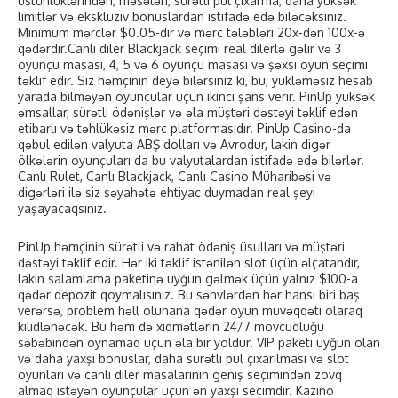
üstünlüklərindən, məsələn, sürətli pul çıxarma, daha yüksək
limitlər və eksklüziv bonuslardan istifadə edə biləcəksiniz.
Minimum mərclər $0.05-dir və mərc tələbləri 20x-dən 100x-ə
qədərdir.Canlı diler Blackjack seçimi real dilerlə gəlir və 3
oyunçu masası, 4, 5 və 6 oyunçu masası və şəxsi oyun seçimi
təklif edir. Siz həmçinin deyə bilərsiniz ki, bu, yükləməsiz hesab
yarada bilməyən oyunçular üçün ikinci şans verir. PinUp yüksək
əmsallar, sürətli ödənişlər və əla müştəri dəstəyi təklif edən
etibarlı və təhlükəsiz mərc platformasıdır. PinUp Casino-da
qəbul edilən valyuta ABŞ dolları və Avrodur, lakin digər
ölkələrin oyunçuları da bu valyutalardan istifadə edə bilərlər.
Canlı Rulet, Canlı Blackjack, Canlı Casino Müharibəsi və
digərləri ilə siz səyahətə ehtiyac duymadan real şeyi
yaşayacaqsınız.
PinUp həmçinin sürətli və rahat ödəniş üsulları və müştəri
dəstəyi təklif edir. Hər iki təklif istənilən slot üçün əlçatandır,
lakin salamlama paketinə uyğun gəlmək üçün yalnız $100-a
qədər depozit qoymalısınız. Bu səhvlərdən hər hansı biri baş
verərsə, problem həll olunana qədər oyun müvəqqəti olaraq
kilidlənəcək. Bu həm də xidmətlərin 24/7 mövcudluğu
səbəbindən oynamaq üçün əla bir yoldur. VIP paketi uyğun olan
və daha yaxşı bonuslar, daha sürətli pul çıxarılması və slot
oyunları və canlı diler masalarının geniş seçimindən zövq
almaq istəyən oyunçular üçün ən yaxşı seçimdir. Kazino