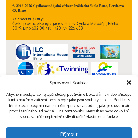
© 2016-2026 Cyrilometodějská církevní základní škola Brno, Lerchova
65, Brno
Zřizovatel školy:
Česká provincie Kongregace sester sv. Cyrila a Metoděje, Bíleho
80/9, Brno 602 00, tel: +420 774 225 683
Spravovat Souhlas
Abychom poskytli co nejlepší služby, používáme k ukládání a/nebo přístupu
k informacím o zařízení, technologie jako jsou soubory cookies. Souhlas s
těmito technologiemi nám umožní zpracovávat údaje, jako je chování při
procházení nebo jedinečná ID na tomto webu. Nesouhlas nebo odvolání
souhlasu může nepříznivě ovlivnit určité vlastnosti a funkce.
Příjmout