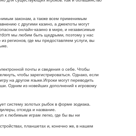
енимым законам, а также всем применимым
внению с другими казино, а джекпоты могут
опасным онлайн-казино в мире, и независимые
erdom мы любим быть щедрыми, поэтому у нас
 из регионов, где мы предоставляем услуги, вы
ыке.
электронной почты и сведения о себе. Чтобы
кнуть, чтобы зарегистрироваться. Однако, если
 игру на другом языке.Игроки могут переводить
ши. Одним из новейших дополнений к игровому
зует систему золотых рыбок в форме зодиака.
 дилеры, отсюда и название.
уп к любимым играм легко, где бы вы ни
тройствах, планшетах и, конечно же, в нашем