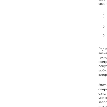
свой 
Ряд и
возн
техн
поигр
бонус
мобил
кото
Этот
опера
означ
множе
запо
плате