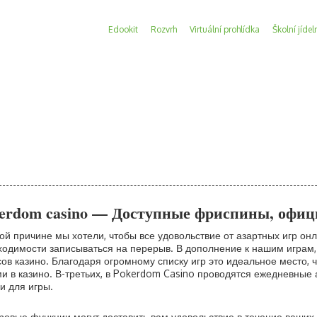
Edookit
Rozvrh
Virtuální prohlídka
Školní jídel
erdom casino — Доступные фриспины, офиц
ой причине мы хотели, чтобы все удовольствие от азартных игр онла
ходимости записываться на перерыв. В дополнение к нашим играм
сов казино. Благодаря огромному списку игр это идеальное место
и в казино. В-третьих, в Pokerdom Casino проводятся ежедневные
и для игры.
ровые функции могут доставить вам удовольствие в течение ваших