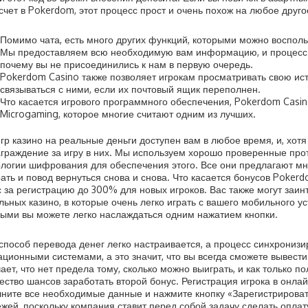
счет в Pokerdom, этот процесс прост и очень похож на любое друго
Помимо чата, есть много других функций, которыми можно восполь
Мы предоставляем всю необходимую вам информацию, и процесс на
почему вы не присоединились к нам в первую очередь.
Pokerdom Casino также позволяет игрокам просматривать свою ис
связываться с ними, если их почтовый ящик переполнен.
Что касается игрового программного обеспечения, Pokerdom Casi
Microgaming, которое многие считают одним из лучших.
гр казино на реальные деньги доступен вам в любое время, и, хотя 
аграждение за игру в них. Мы используем хорошо проверенные пр
ологии шифрования для обеспечения этого. Все они предлагают мн
ать и повод вернуться снова и снова. Что касается бонусов Poker
 за регистрацию до 300% для новых игроков. Вас также могут заи
ьных казино, в которые очень легко играть с вашего мобильного ус
рыми вы можете легко наслаждаться одним нажатием кнопки.
 способ перевода денег легко настраивается, а процесс синхрониз
ционными системами, а это значит, что вы всегда сможете вывести
ает, что нет предела тому, сколько можно выиграть, и как только п
ство шансов заработать второй бонус. Регистрация игрока в онлай
лните все необходимые данные и нажмите кнопку «Зарегистрироват
жей, поскольку компания ставит перед собой задачу сделать опла