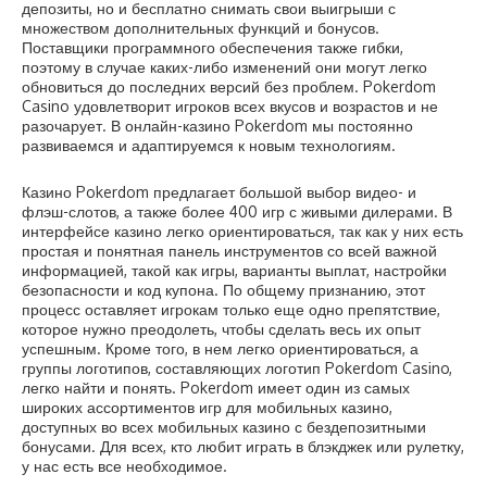
депозиты, но и бесплатно снимать свои выигрыши с
множеством дополнительных функций и бонусов.
Поставщики программного обеспечения также гибки,
поэтому в случае каких-либо изменений они могут легко
обновиться до последних версий без проблем. Pokerdom
Casino удовлетворит игроков всех вкусов и возрастов и не
разочарует. В онлайн-казино Pokerdom мы постоянно
развиваемся и адаптируемся к новым технологиям.
Казино Pokerdom предлагает большой выбор видео- и
флэш-слотов, а также более 400 игр с живыми дилерами. В
интерфейсе казино легко ориентироваться, так как у них есть
простая и понятная панель инструментов со всей важной
информацией, такой как игры, варианты выплат, настройки
безопасности и код купона. По общему признанию, этот
процесс оставляет игрокам только еще одно препятствие,
которое нужно преодолеть, чтобы сделать весь их опыт
успешным. Кроме того, в нем легко ориентироваться, а
группы логотипов, составляющих логотип Pokerdom Casino,
легко найти и понять. Pokerdom имеет один из самых
широких ассортиментов игр для мобильных казино,
доступных во всех мобильных казино с бездепозитными
бонусами. Для всех, кто любит играть в блэкджек или рулетку,
у нас есть все необходимое.