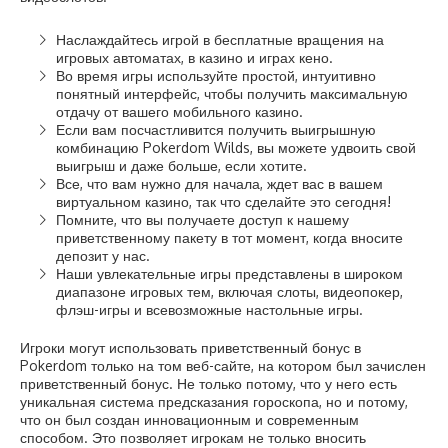
Наслаждайтесь игрой в бесплатные вращения на
игровых автоматах, в казино и играх кено.
Во время игры используйте простой, интуитивно
понятный интерфейс, чтобы получить максимальную
отдачу от вашего мобильного казино.
Если вам посчастливится получить выигрышную
комбинацию Pokerdom Wilds, вы можете удвоить свой
выигрыш и даже больше, если хотите.
Все, что вам нужно для начала, ждет вас в вашем
виртуальном казино, так что сделайте это сегодня!
Помните, что вы получаете доступ к нашему
приветственному пакету в тот момент, когда вносите
депозит у нас.
Наши увлекательные игры представлены в широком
диапазоне игровых тем, включая слоты, видеопокер,
флэш-игры и всевозможные настольные игры.
Игроки могут использовать приветственный бонус в
Pokerdom только на том веб-сайте, на котором был зачислен
приветственный бонус. Не только потому, что у него есть
уникальная система предсказания гороскопа, но и потому,
что он был создан инновационным и современным
способом. Это позволяет игрокам не только вносить