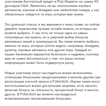
участникам бесплатный кредит в Play Маркете на сумму 60
долларов США. Являетесь ли вы поклонником игровых
автоматов, игроком в блэкджек или любителем покера, у нас
обязательно найдется та игра, которая вам нужна.
Это длинный список, и мы вернемся к нему позже, но сейчас
давайте перечислим лучшие онлайн-казино, из которых вы
можете выбрать. У нас есть не только одни из самых
популярных игр казино, но и широкий выбор бонусов,
рекламных акций и преимуществ. Вы также можете выбрать
именно те игры, которые хотите видеть, например, блэкджек,
рулетку, игровые автоматы или другие игры. Каждый из
наших банковских вариантов безопасен и надежен, поэтому
вам не нужно беспокоиться о том, что ваша личная
информация может быть подвергнута риску.
Новые участники могут насладиться всеми волнениями,
отличными бонусными предложениями и многим другим при
регистрации учетной записи в Pokerdom. Игроки также могут
воспользоваться всеми доступными акциями, если захотят,
включая бонусы за лояльность, процентный бонус и многое
другое. В Pokerdom вы можете наслаждаться
всевозможными эксклюзивными бонусами.