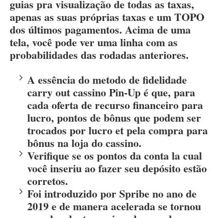
guias pra visualização de todas as taxas,
apenas as suas próprias taxas e um TOPO
dos últimos pagamentos. Acima de uma
tela, você pode ver uma linha com as
probabilidades das rodadas anteriores.
A essência do metodo de fidelidade
carry out cassino Pin-Up é que, para
cada oferta de recurso financeiro para
lucro, pontos de bônus que podem ser
trocados por lucro et pela compra para
bônus na loja do cassino.
Verifique se os pontos da conta la cual
você inseriu ao fazer seu depósito estão
corretos.
Foi introduzido por Spribe no ano de
2019 e de manera acelerada se tornou