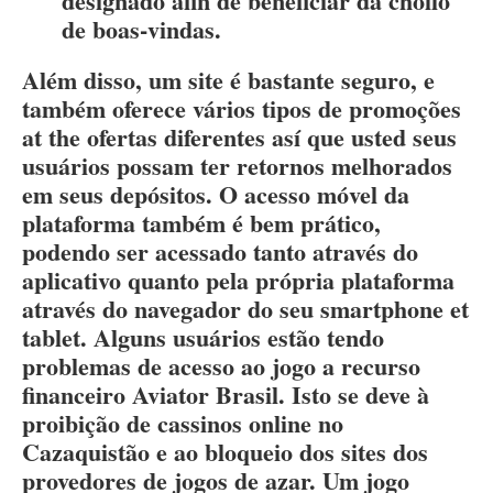
designado afin de beneficiar da chollo
de boas-vindas.
Além disso, um site é bastante seguro, e
também oferece vários tipos de promoções
at the ofertas diferentes así que usted seus
usuários possam ter retornos melhorados
em seus depósitos. O acesso móvel da
plataforma também é bem prático,
podendo ser acessado tanto através do
aplicativo quanto pela própria plataforma
através do navegador do seu smartphone et
tablet. Alguns usuários estão tendo
problemas de acesso ao jogo a recurso
financeiro Aviator Brasil. Isto se deve à
proibição de cassinos online no
Cazaquistão e ao bloqueio dos sites dos
provedores de jogos de azar. Um jogo