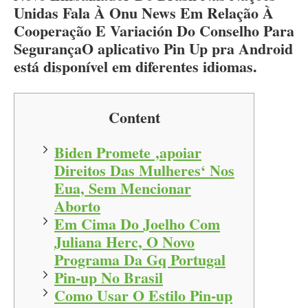
Unidas Fala À Onu News Em Relação À
Cooperação E Variación Do Conselho Para
Segurança
O aplicativo Pin Up pra Android
está disponível em diferentes idiomas.
Content
Biden Promete ‚apoiar
Direitos Das Mulheres‘ Nos
Eua, Sem Mencionar
Aborto
Em Cima Do Joelho Com
Juliana Herc, O Novo
Programa Da Gq Portugal
Pin-up No Brasil
Como Usar O Estilo Pin-up