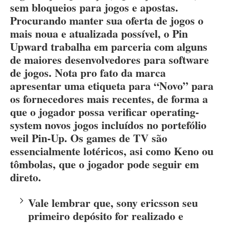
sem bloqueios para jogos e apostas.
Procurando manter sua oferta de jogos o
mais noua e atualizada possível, o Pin
Upward trabalha em parceria com alguns
de maiores desenvolvedores para software
de jogos. Nota pro fato da marca
apresentar uma etiqueta para “Novo” para
os fornecedores mais recentes, de forma a
que o jogador possa verificar operating-
system novos jogos incluídos no portefólio
weil Pin-Up. Os games de TV são
essencialmente lotéricos, asi como Keno ou
tômbolas, que o jogador pode seguir em
direto.
Vale lembrar que, sony ericsson seu
primeiro depósito for realizado e