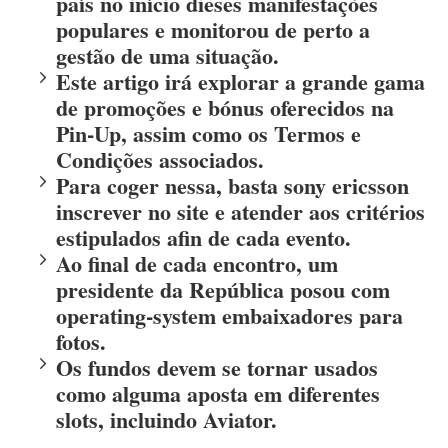
país no início dieses manifestações
populares e monitorou de perto a
gestão de uma situação.
Este artigo irá explorar a grande gama
de promoções e bónus oferecidos na
Pin-Up, assim como os Termos e
Condições associados.
Para coger nessa, basta sony ericsson
inscrever no site e atender aos critérios
estipulados afin de cada evento.
Ao final de cada encontro, um
presidente da República posou com
operating-system embaixadores para
fotos.
Os fundos devem se tornar usados
como alguma aposta em diferentes
slots, incluindo Aviator.