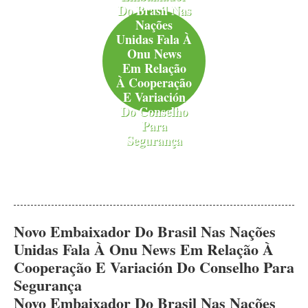
Do Brasil Nas
Nações
Unidas Fala À
Onu News
Em Relação
À Cooperação
E Variación
Do Conselho
Para
Segurança
Novo Embaixador Do Brasil Nas Nações
Unidas Fala À Onu News Em Relação À
Cooperação E Variación Do Conselho Para
Segurança
Novo Embaixador Do Brasil Nas Nações