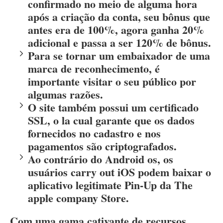
confirmado no meio de alguma hora
após a criação da conta, seu bônus que
antes era de 100%, agora ganha 20%
adicional e passa a ser 120% de bônus.
Para se tornar um embaixador de uma
marca de reconhecimento, é
importante visitar o seu público por
algumas razões.
O site também possui um certificado
SSL, o la cual garante que os dados
fornecidos no cadastro e nos
pagamentos são criptografados.
Ao contrário do Android os, os
usuários carry out iOS podem baixar o
aplicativo legitimate Pin-Up da The
apple company Store.
Com uma gama cativante de recursos