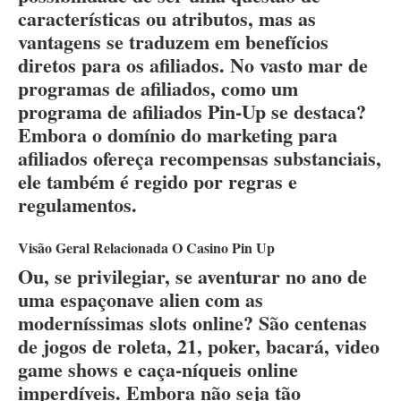
características ou atributos, mas as
vantagens se traduzem em benefícios
diretos para os afiliados. No vasto mar de
programas de afiliados, como um
programa de afiliados Pin-Up se destaca?
Embora o domínio do marketing para
afiliados ofereça recompensas substanciais,
ele também é regido por regras e
regulamentos.
Visão Geral Relacionada O Casino Pin Up
Ou, se privilegiar, se aventurar no ano de
uma espaçonave alien com as
moderníssimas slots online? São centenas
de jogos de roleta, 21, poker, bacará, video
game shows e caça-níqueis online
imperdíveis. Embora não seja tão