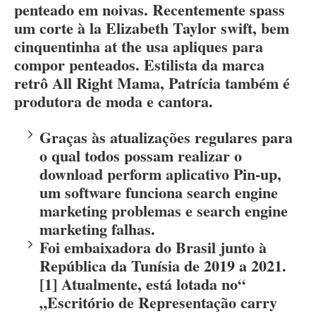
penteado em noivas. Recentemente spass
um corte à la Elizabeth Taylor swift, bem
cinquentinha at the usa apliques para
compor penteados. Estilista da marca
retrô All Right Mama, Patrícia também é
produtora de moda e cantora.
Graças às atualizações regulares para
o qual todos possam realizar o
download perform aplicativo Pin-up,
um software funciona search engine
marketing problemas e search engine
marketing falhas.
Foi embaixadora do Brasil junto à
República da Tunísia de 2019 a 2021.
[1] Atualmente, está lotada no“
„Escritório de Representação carry