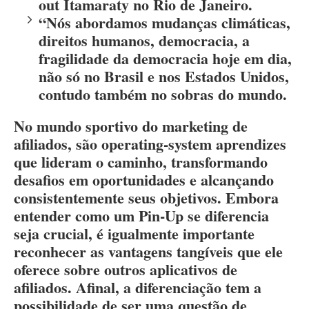
out Itamaraty no Rio de Janeiro.
“Nós abordamos mudanças climáticas,
direitos humanos, democracia, a
fragilidade da democracia hoje em dia,
não só no Brasil e nos Estados Unidos,
contudo também no sobras do mundo.
No mundo sportivo do marketing de
afiliados, são operating-system aprendizes
que lideram o caminho, transformando
desafios em oportunidades e alcançando
consistentemente seus objetivos. Embora
entender como um Pin-Up se diferencia
seja crucial, é igualmente importante
reconhecer as vantagens tangíveis que ele
oferece sobre outros aplicativos de
afiliados. Afinal, a diferenciação tem a
possibilidade de ser uma questão de