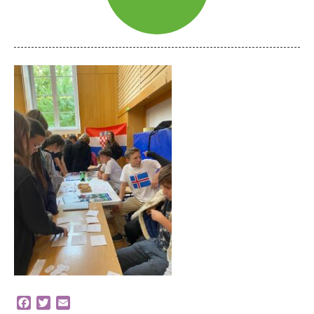
Facebook
Twitter
Email