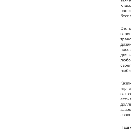
класс
наших
бесп
Этого
зарег
транс
дизай
посе
для к
любо
своег
люби
Кази
игр, 
захва
есть 
долла
завое
свою
Наш 