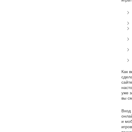
Как в
сдела
сайте
наст
уже з
вы см
Вход 
онла
и моб
игро
такие