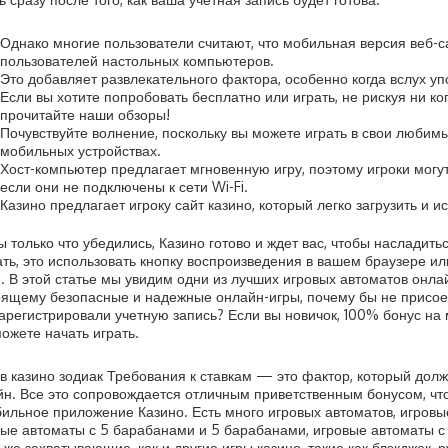
Однако многие пользователи считают, что мобильная версия веб-с
пользователей настольных компьютеров.
Это добавляет развлекательного фактора, особенно когда вслух уп
Если вы хотите попробовать бесплатно или играть, не рискуя ни к
прочитайте наши обзоры!
Почувствуйте волнение, поскольку вы можете играть в свои любимы
мобильных устройствах.
Хост-компьютер предлагает мгновенную игру, поэтому игроки могу
если они не подключены к сети Wi-Fi.
Казино предлагает игроку сайт казино, который легко загрузить и и
ы только что убедились, Казино готово и ждет вас, чтобы насладить
ть, это использовать кнопку воспроизведения в вашем браузере или 
. В этой статье мы увидим одни из лучших игровых автоматов онла
оящему безопасные и надежные онлайн-игры, почему бы не присоед
арегистрировали учетную запись? Если вы новичок, 100% бонус на 
ожете начать играть.
в казино зодиак Требования к ставкам — это фактор, который дол
йн. Все это сопровождается отличным приветственным бонусом, чт
ильное приложение Казино. Есть много игровых автоматов, игровы
вые автоматы с 5 барабанами и 5 барабанами, игровые автоматы с 
 же захватывающие, как и другие игры казино, такие как блэкджек, р