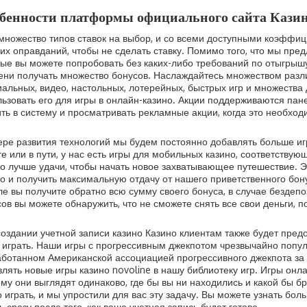
бенности платформы официального сайта Кази
 множество типов ставок на выбор, и со всеми доступными коэффи
их оправданий, чтобы не сделать ставку. Помимо того, что мы пре
рые вы можете попробовать без каких-либо требований по отыгрыш
ени получать множество бонусов. Наслаждайтесь множеством различ
альных, видео, настольных, лотерейных, быстрых игр и множества 
льзовать его для игры в онлайн-казино. Акции поддерживаются па
ть в систему и просматривать рекламные акции, когда это необход
ре развития технологий мы будем постоянно добавлять больше игр
е или в пути, у нас есть игры для мобильных казино, соответствую
о лучше удачи, чтобы начать новое захватывающее путешествие. Э
о и получить максимальную отдачу от нашего приветственного бону
е вы получите обратно всю сумму своего бонуса, в случае бездепо
ов вы можете обнаружить, что не сможете снять все свои деньги, п
оздании учетной записи казино Казино клиентам также будет предос
т играть. Наши игры с прогрессивным джекпотом чрезвычайно попу
аботанном Американской ассоциацией прогрессивного джекпота за 
лять новые игры казино novoline в нашу библиотеку игр. Игры онл
му они выглядят одинаково, где бы вы ни находились и какой бы бр
о играть, и мы упростили для вас эту задачу. Вы можете узнать бол
ь сразу после того, как ваша учетная запись будет готова.