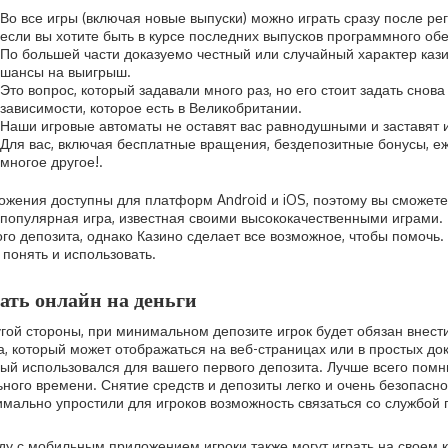
Во все игры (включая новые выпуски) можно играть сразу после ре
если вы хотите быть в курсе последних выпусков программного об
По большей части доказуемо честный или случайный характер казин
шансы на выигрыш.
Это вопрос, который задавали много раз, но его стоит задать снов
зависимости, которое есть в Великобритании.
Наши игровые автоматы не оставят вас равнодушными и заставят и
Для вас, включая бесплатные вращения, бездепозитные бонусы, 
многое другое!.
ожения доступны для платформ Android и iOS, поэтому вы сможете
популярная игра, известная своими высококачественными играми. 
го депозита, однако Казино сделает все возможное, чтобы помочь.
 понять и использовать.
ать онлайн на деньги
гой стороны, при минимальном депозите игрок будет обязан внест
а, который может отображаться на веб-страницах или в простых док
ый использовался для вашего первого депозита. Лучше всего помн
ьного времени. Снятие средств и депозиты легко и очень безопасн
мально упростили для игроков возможность связаться со службой 
у с мобильным приложением игроки также могут играть на своем к