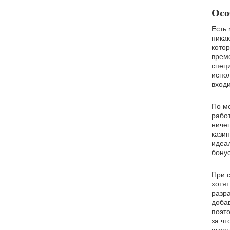
Осо
Есть
никак
кото
врем
специ
испо
входи
По ме
работ
ничег
казин
идеал
бонус
При с
хотя
разр
добав
поэто
за чт
играт