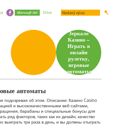
Microsoft 365
na
Drive
Зеркало
Казино –
Играть в
онлайн
рулетку,
игровые
автоматы
ровые автоматы
не подозревая об этом. Описание: Казино Casino
тацией и высококачественными веб-сайтами,
 вращения, барабаны и специальные бонусы для
ть ряд факторов, таких как их дизайн, качество
 выиграть три раза в день, и вы должны отыграть