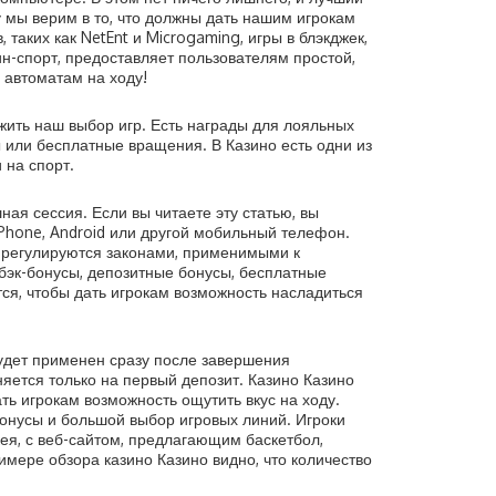
у мы верим в то, что должны дать нашим игрокам
таких как NetEnt и Microgaming, игры в блэкджек,
пин-спорт, предоставляет пользователям простой,
 автоматам на ходу!
жить наш выбор игр. Есть награды для лояльных
или бесплатные вращения. В Казино есть одни из
 на спорт.
шная сессия. Если вы читаете эту статью, вы
iPhone, Android или другой мобильный телефон.
е регулируются законами, применимыми к
бэк-бонусы, депозитные бонусы, бесплатные
я, чтобы дать игрокам возможность насладиться
будет применен сразу после завершения
яется только на первый депозит. Казино Казино
ть игрокам возможность ощутить вкус на ходу.
онусы и большой выбор игровых линий. Игроки
кея, с веб-сайтом, предлагающим баскетбол,
примере обзора казино Казино видно, что количество