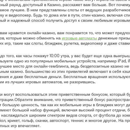
ный раунд, доступный в Казино, расскажет вам больше. Вот почем
амое лучшее. В нем представлены слоты от ведущих разработчиков, 
ку и видеопокер. Будь то дома или в пути, спин-казино, включая с
рый и надежный способ получить доступ к своим любимым игровым
вам нравится онлайн-казино, вам понравится то, что может предло
ков, которые можно обменять на
игровые автоматы
денежные призы 
х игр, такие как слоты, блэкджек, рулетка, видеопокер и даже ставки
 до того, как часы покажут 10:00 утра, у вас будет еще одна выигры
ьзуете одно из популярных мобильных устройств, например iPad, 
лучшее место для онлайн-гемблинга, ведь бездепозитные казино н
ьным казино. Большинство из этих привилегий включают в себя кэш
ения и даже бесплатные деньги. Бесплатные вращения используютс
и из лучших игровых автоматов, не разорившись.
ки могут воспользоваться этим приветственным бонусом, который 
трации.Обратите внимание, что приветственный бонус распростран
 большую ценность, так как их мобильные игры в блэкджек могут да
имеют большой набор функций, включая высокий процент отдачи, б
 наслаждаться широким спектром видов спорта, от футбола до хок
ол, крикет, гольф, скачки, автоспорт, теннис и многое другое. На 
пных игр впечатляет.