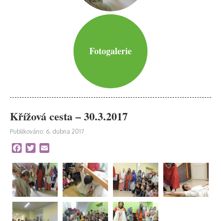
Fotogalerie
Křížová cesta – 30.3.2017
Publikováno: 6. dubna 2017
Facebook
Twitter
Email