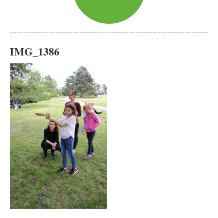
IMG_1386