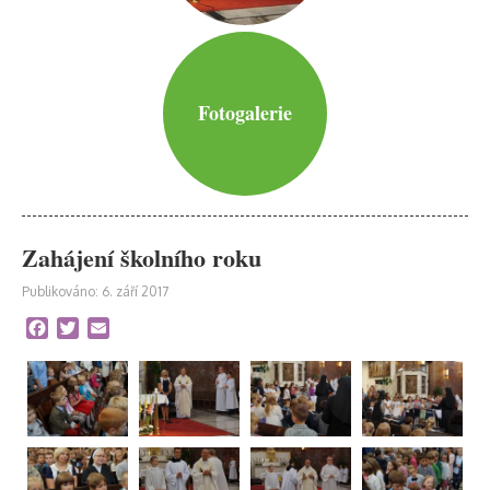
Fotogalerie
Zahájení školního roku
Publikováno: 6. září 2017
Facebook
Twitter
Email